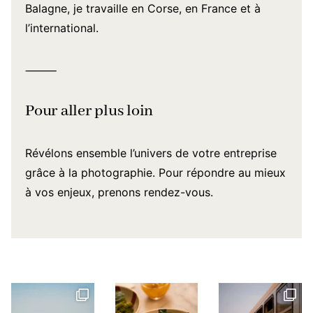
Balagne, je travaille en Corse, en France et à
l’international.
⸻
Pour aller plus loin
Révélons ensemble l’univers de votre entreprise
grâce à la photographie. Pour répondre au mieux
à vos enjeux,
prenons rendez-vous
.