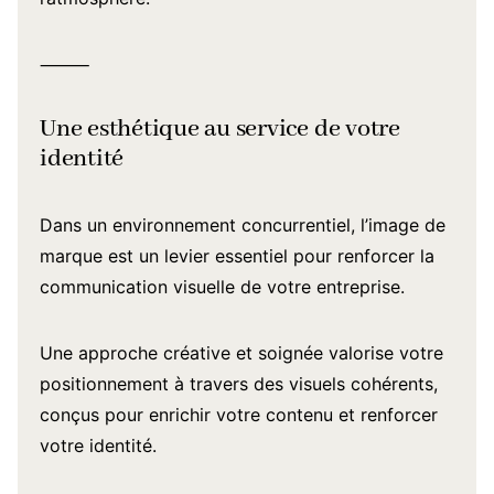
⸻
Une esthétique au service de votre
identité
Dans un environnement concurrentiel, l’image de
marque est un levier essentiel pour renforcer la
communication visuelle de votre entreprise.
Une approche créative et soignée valorise votre
positionnement à travers des visuels cohérents,
conçus pour enrichir votre contenu et renforcer
votre identité.