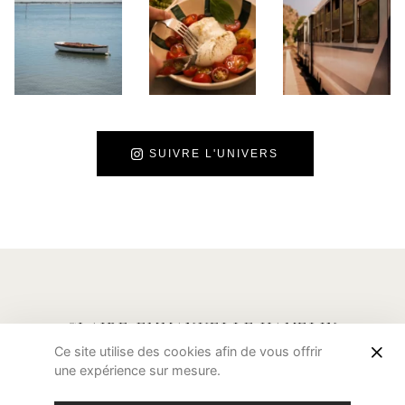
SUIVRE L'UNIVERS
CLAIRE-EMMANUELLE HAMELIN
Ce site utilise des cookies afin de vous offrir
CONTACT
INSTAGRAM
une expérience sur mesure.