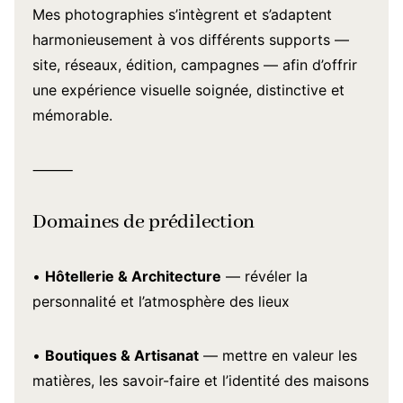
Mes photographies s’intègrent et s’adaptent
harmonieusement à vos différents supports —
site, réseaux, édition, campagnes — afin d’offrir
une expérience visuelle soignée, distinctive et
mémorable.
⸻
Domaines de prédilection
•
Hôtellerie & Architecture
— révéler la
personnalité et l’atmosphère des lieux
•
Boutiques & Artisanat
— mettre en valeur les
matières, les savoir-faire et l’identité des maisons