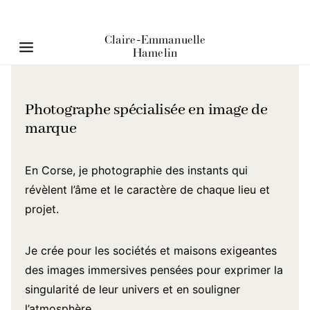
Photographe spécialisée en image de
marque
En Corse, je photographie des instants qui
révèlent l’âme et le caractère de chaque lieu et
projet.
Je crée pour les sociétés et maisons exigeantes
des images immersives pensées pour exprimer la
singularité de leur univers et en souligner
l’atmosphère.