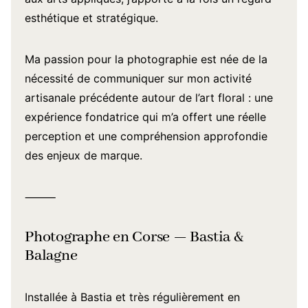
esthétique et stratégique.
Ma passion pour la photographie est née de la
nécessité de communiquer sur mon activité
artisanale précédente autour de l’art floral : une
expérience fondatrice qui m’a offert une réelle
perception et une compréhension approfondie
des enjeux de marque.
⸻
Photographe en Corse — Bastia &
Balagne
Installée à Bastia et très régulièrement en